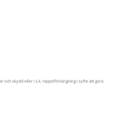
och skydd eller i s.k. nippelförlängning i syfte att göra