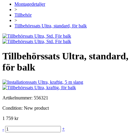
Montagedetaljer
>
Tillbehör
>
Tillbehörssats Ultra, standard, för balk
Tillbehörssats Ultra, standard,
för balk
Artikelnummer:
556321
Condition:
New product
1 759 kr
-
+