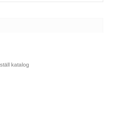
ställ katalog