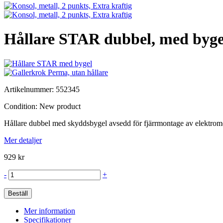
Hållare STAR dubbel, med byge
Artikelnummer:
552345
Condition:
New product
Hållare dubbel med skyddsbygel avsedd för fjärrmontage av elektrom
Mer detaljer
929 kr
-
+
Beställ
Mer information
Specifikationer