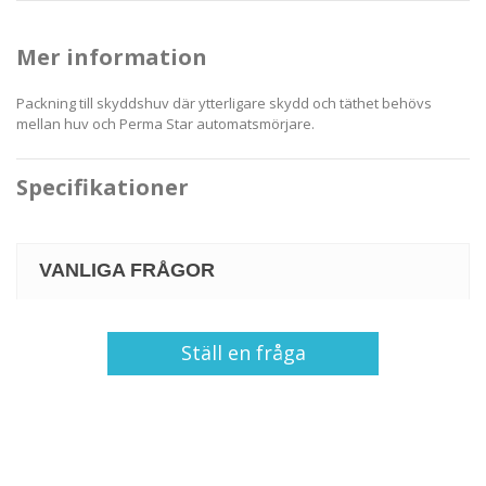
Mer information
Packning till skyddshuv där ytterligare skydd och täthet behövs
mellan huv och Perma Star automatsmörjare.
Specifikationer
VANLIGA FRÅGOR
Ställ en fråga