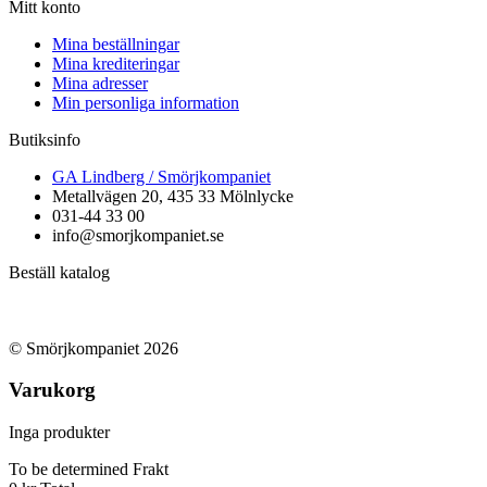
Mitt konto
Mina beställningar
Mina krediteringar
Mina adresser
Min personliga information
Butiksinfo
GA Lindberg / Smörjkompaniet
Metallvägen 20, 435 33 Mölnlycke
031-44 33 00
info@smorjkompaniet.se
Beställ katalog
© Smörjkompaniet 2026
Varukorg
Inga produkter
To be determined
Frakt