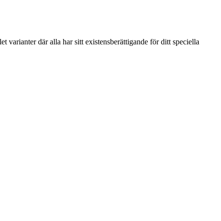
arianter där alla har sitt existensberättigande för ditt speciella