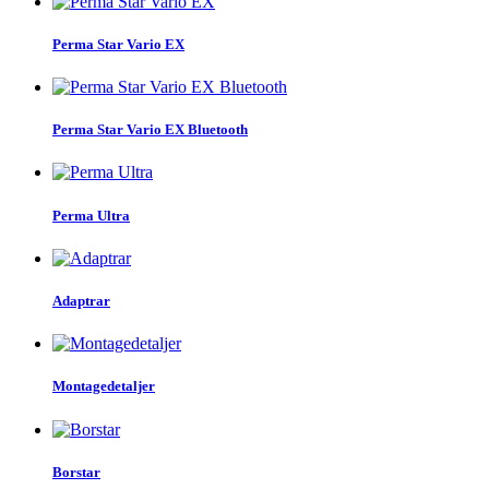
Perma Star Vario EX
Perma Star Vario EX Bluetooth
Perma Ultra
Adaptrar
Montagedetaljer
Borstar