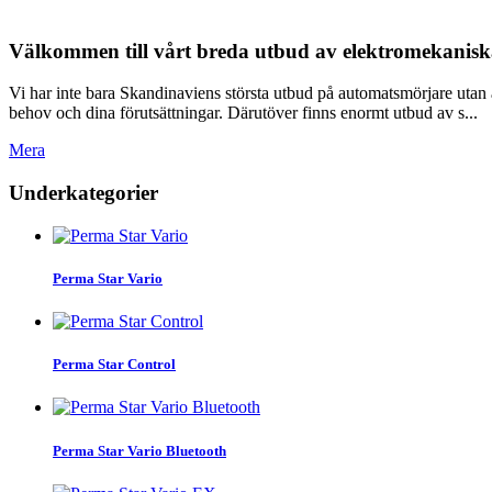
Välkommen till vårt breda utbud av elektromekanis
Vi har inte bara Skandinaviens största utbud på automatsmörjare utan äv
behov och dina förutsättningar. Därutöver finns enormt utbud av s...
Mera
Underkategorier
Perma Star Vario
Perma Star Control
Perma Star Vario Bluetooth