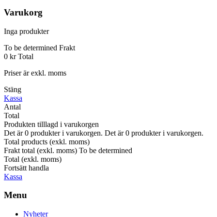
Varukorg
Inga produkter
To be determined
Frakt
0 kr
Total
Priser är exkl. moms
Stäng
Kassa
Antal
Total
Produkten tilllagd i varukorgen
Det är
0
produkter i varukorgen.
Det är
0
produkter i varukorgen.
Total products (exkl. moms)
Frakt total (exkl. moms)
To be determined
Total (exkl. moms)
Fortsätt handla
Kassa
Menu
Nyheter