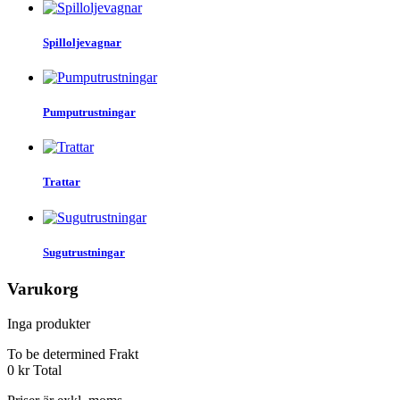
Spilloljevagnar
Pumputrustningar
Trattar
Sugutrustningar
Varukorg
Inga produkter
To be determined
Frakt
0 kr
Total