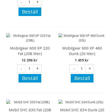
-
+
Beställ
Mobilgear 600 XP 220
Mobilgear 600 XP 460
Fat (208 liter)
Dunk (20 liter)
13 296 kr
1 459 kr
-
+
-
+
Beställ
Beställ
Mobil SHC 630 Fat (208
Mobil SHC 634 Dunk (20