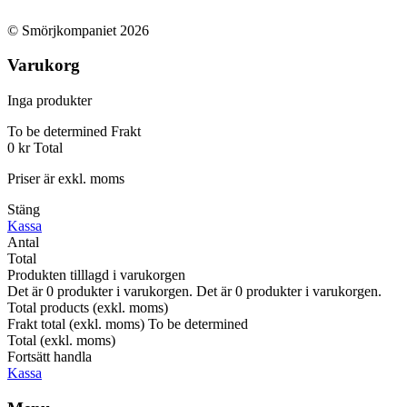
© Smörjkompaniet 2026
Varukorg
Inga produkter
To be determined
Frakt
0 kr
Total
Priser är exkl. moms
Stäng
Kassa
Antal
Total
Produkten tilllagd i varukorgen
Det är
0
produkter i varukorgen.
Det är
0
produkter i varukorgen.
Total products (exkl. moms)
Frakt total (exkl. moms)
To be determined
Total (exkl. moms)
Fortsätt handla
Kassa