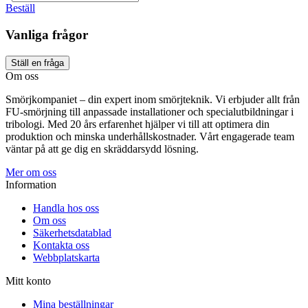
Beställ
Vanliga frågor
Ställ en fråga
Om oss
Smörjkompaniet – din expert inom smörjteknik. Vi erbjuder allt från
FU-smörjning till anpassade installationer och specialutbildningar i
tribologi. Med 20 års erfarenhet hjälper vi till att optimera din
produktion och minska underhållskostnader. Vårt engagerade team
väntar på att ge dig en skräddarsydd lösning.
Mer om oss
Information
Handla hos oss
Om oss
Säkerhetsdatablad
Kontakta oss
Webbplatskarta
Mitt konto
Mina beställningar