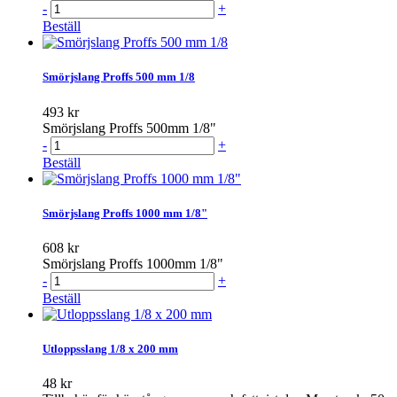
-
+
Beställ
Smörjslang Proffs 500 mm 1/8
493 kr
Smörjslang Proffs 500mm 1/8"
-
+
Beställ
Smörjslang Proffs 1000 mm 1/8"
608 kr
Smörjslang Proffs 1000mm 1/8"
-
+
Beställ
Utloppsslang 1/8 x 200 mm
48 kr