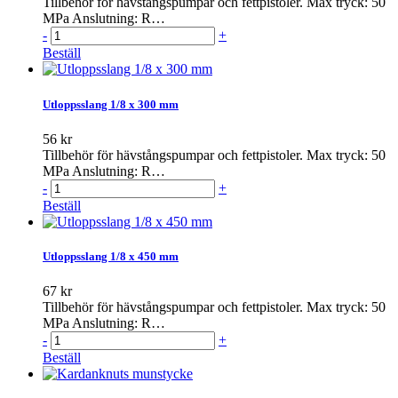
Tillbehör för hävstångspumpar och fettpistoler. Max tryck: 50
MPa Anslutning: R…
-
+
Beställ
Utloppsslang 1/8 x 300 mm
56 kr
Tillbehör för hävstångspumpar och fettpistoler. Max tryck: 50
MPa Anslutning: R…
-
+
Beställ
Utloppsslang 1/8 x 450 mm
67 kr
Tillbehör för hävstångspumpar och fettpistoler. Max tryck: 50
MPa Anslutning: R…
-
+
Beställ