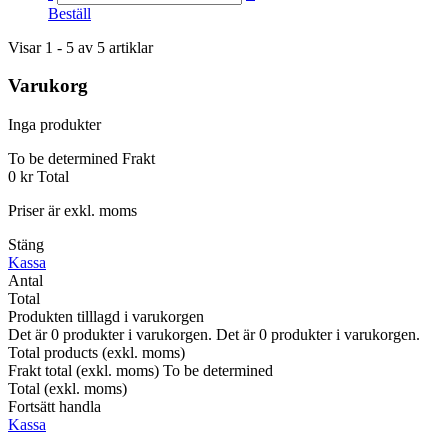
Beställ
Visar 1 - 5 av 5 artiklar
Varukorg
Inga produkter
To be determined
Frakt
0 kr
Total
Priser är exkl. moms
Stäng
Kassa
Antal
Total
Produkten tilllagd i varukorgen
Det är
0
produkter i varukorgen.
Det är
0
produkter i varukorgen.
Total products (exkl. moms)
Frakt total (exkl. moms)
To be determined
Total (exkl. moms)
Fortsätt handla
Kassa