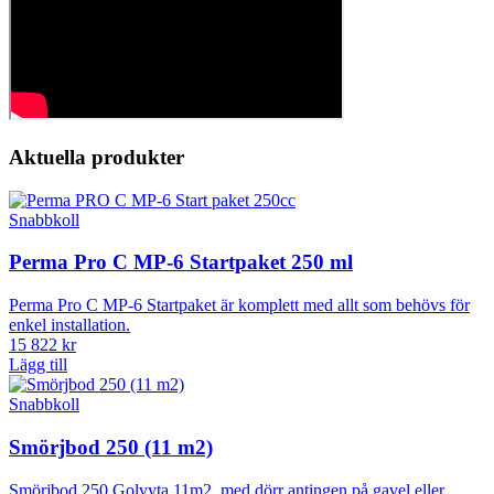
Aktuella produkter
Snabbkoll
Perma Pro C MP-6 Startpaket 250 ml
Perma Pro C MP-6 Startpaket är komplett med allt som behövs för
enkel installation.
15 822 kr
Lägg till
Snabbkoll
Smörjbod 250 (11 m2)
Smörjbod 250 Golvyta 11m2, med dörr antingen på gavel eller