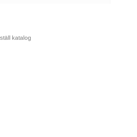
ställ katalog