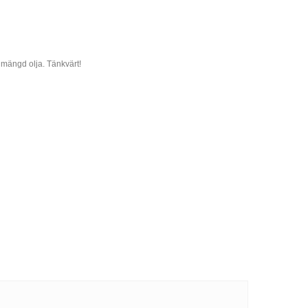
de mängd olja. Tänkvärt!