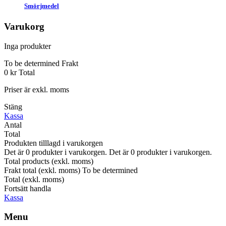
Smörjmedel
Varukorg
Inga produkter
To be determined
Frakt
0 kr
Total
Priser är exkl. moms
Stäng
Kassa
Antal
Total
Produkten tilllagd i varukorgen
Det är
0
produkter i varukorgen.
Det är
0
produkter i varukorgen.
Total products (exkl. moms)
Frakt total (exkl. moms)
To be determined
Total (exkl. moms)
Fortsätt handla
Kassa
Menu