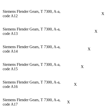
Siemens Flender Gears, T 7300, A-a,
X
code A12
Siemens Flender Gears, T 7300, A-a,
X
code A13
Siemens Flender Gears, T 7300, A-a,
X
code A14
Siemens Flender Gears, T 7300, A-a,
X
code A15
Siemens Flender Gears, T 7300, A-a,
X
code A16
Siemens Flender Gears, T 7300, A-a,
X
code A17