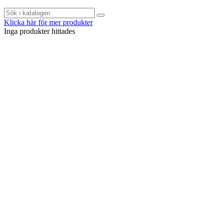
Klicka här för mer produkter
Inga produkter hittades