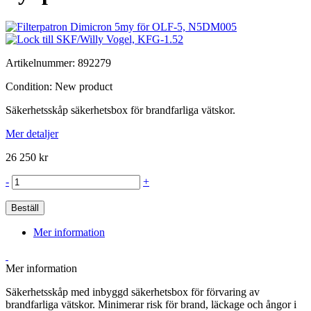
Artikelnummer:
892279
Condition:
New product
Säkerhetsskåp säkerhetsbox för brandfarliga vätskor.
Mer detaljer
26 250 kr
-
+
Beställ
Mer information
Mer information
Säkerhetsskåp med inbyggd säkerhetsbox för förvaring av
brandfarliga vätskor. Minimerar risk för brand, läckage och ångor i