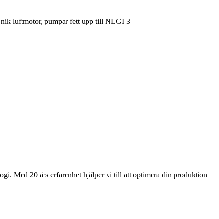
nik luftmotor, pumpar fett upp till NLGI 3.
gi. Med 20 års erfarenhet hjälper vi till att optimera din produktion