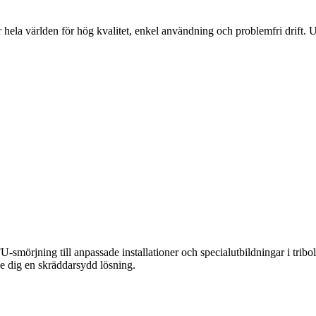
 hela världen för hög kvalitet, enkel användning och problemfri drift. U
smörjning till anpassade installationer och specialutbildningar i tribolo
e dig en skräddarsydd lösning.