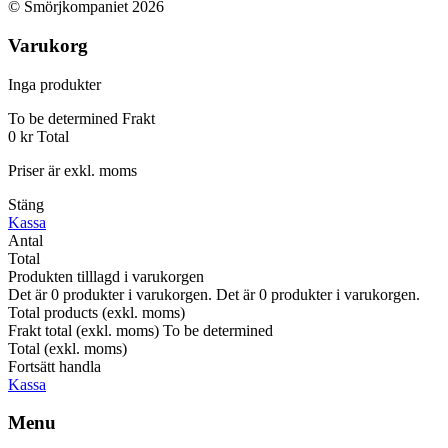
© Smörjkompaniet 2026
Varukorg
Inga produkter
To be determined
Frakt
0 kr
Total
Priser är exkl. moms
Stäng
Kassa
Antal
Total
Produkten tilllagd i varukorgen
Det är
0
produkter i varukorgen.
Det är
0
produkter i varukorgen.
Total products (exkl. moms)
Frakt total (exkl. moms)
To be determined
Total (exkl. moms)
Fortsätt handla
Kassa
Menu