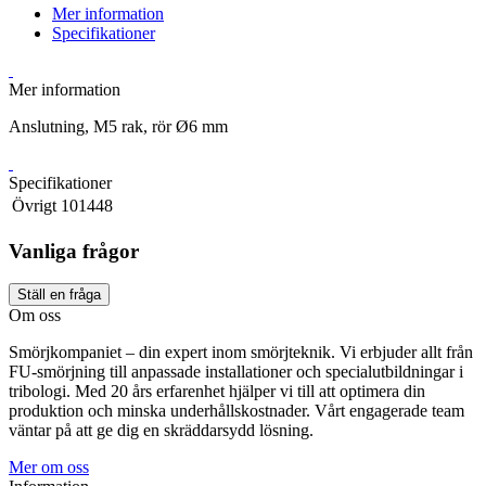
Mer information
Specifikationer
Mer information
Anslutning, M5 rak, rör Ø6 mm
Specifikationer
Övrigt
101448
Vanliga frågor
Ställ en fråga
Om oss
Smörjkompaniet – din expert inom smörjteknik. Vi erbjuder allt från
FU-smörjning till anpassade installationer och specialutbildningar i
tribologi. Med 20 års erfarenhet hjälper vi till att optimera din
produktion och minska underhållskostnader. Vårt engagerade team
väntar på att ge dig en skräddarsydd lösning.
Mer om oss