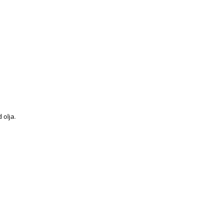
 olja.