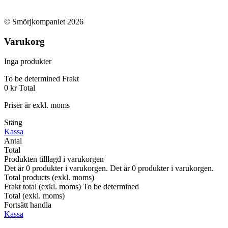
© Smörjkompaniet 2026
Varukorg
Inga produkter
To be determined
Frakt
0 kr
Total
Priser är exkl. moms
Stäng
Kassa
Antal
Total
Produkten tilllagd i varukorgen
Det är
0
produkter i varukorgen.
Det är
0
produkter i varukorgen.
Total products (exkl. moms)
Frakt total (exkl. moms)
To be determined
Total (exkl. moms)
Fortsätt handla
Kassa