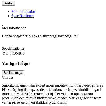
Beställ
Mer information
Specifikationer
Mer information
Denna adapter är M14x1,5 utvändig, invändig 1/4"
Specifikationer
Övrigt
104845
Vanliga frågor
Ställ en fråga
Om oss
Smörjkompaniet – din expert inom smörjteknik. Vi erbjuder allt från
FU-smörjning till anpassade installationer och specialutbildningar i
tribologi. Med 20 års erfarenhet hjälper vi till att optimera din
produktion och minska underhållskostnader. Vårt engagerade team
väntar på att ge dig en skräddarsydd lösning.