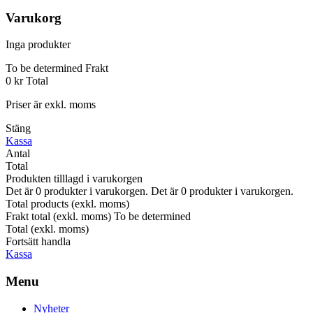
Varukorg
Inga produkter
To be determined
Frakt
0 kr
Total
Priser är exkl. moms
Stäng
Kassa
Antal
Total
Produkten tilllagd i varukorgen
Det är
0
produkter i varukorgen.
Det är
0
produkter i varukorgen.
Total products (exkl. moms)
Frakt total (exkl. moms)
To be determined
Total (exkl. moms)
Fortsätt handla
Kassa
Menu
Nyheter