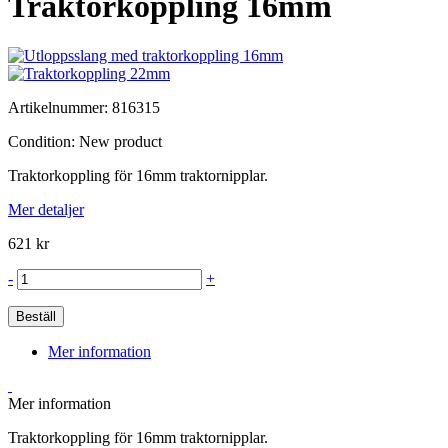
Traktorkoppling 16mm
Artikelnummer:
816315
Condition:
New product
Traktorkoppling för 16mm traktornipplar.
Mer detaljer
621 kr
-
+
Beställ
Mer information
Mer information
Traktorkoppling för 16mm traktornipplar.