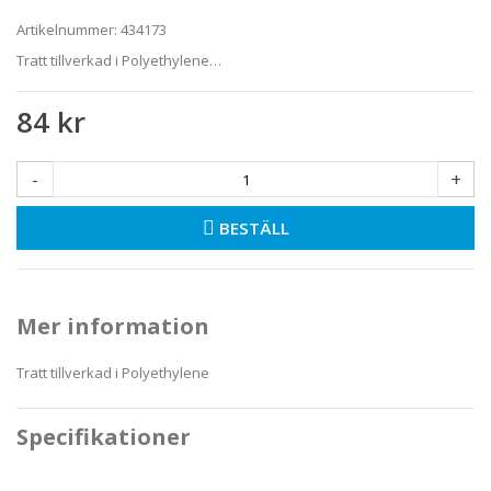
Artikelnummer:
434173
Tratt tillverkad i Polyethylene…
84 kr
-
+
BESTÄLL
Mer information
Tratt tillverkad i Polyethylene
Specifikationer