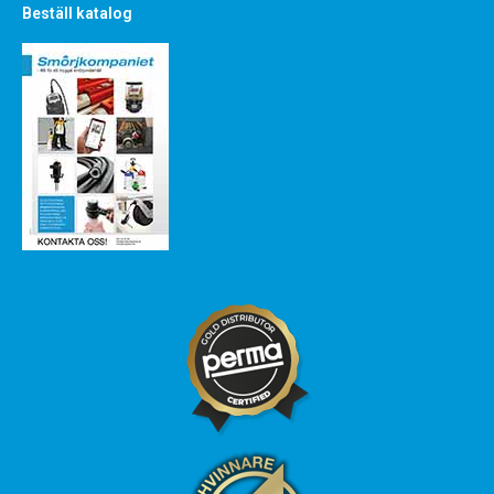
Beställ katalog