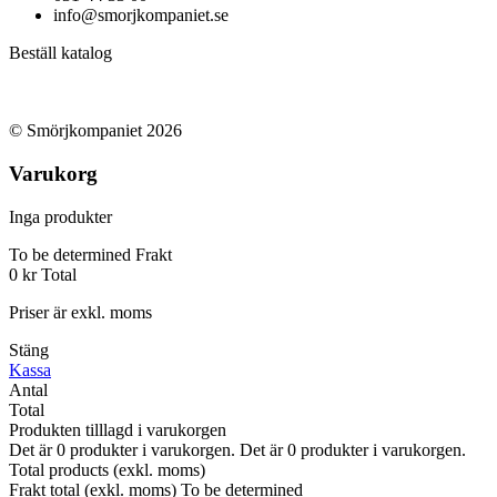
info@smorjkompaniet.se
Beställ katalog
© Smörjkompaniet 2026
Varukorg
Inga produkter
To be determined
Frakt
0 kr
Total
Priser är exkl. moms
Stäng
Kassa
Antal
Total
Produkten tilllagd i varukorgen
Det är
0
produkter i varukorgen.
Det är
0
produkter i varukorgen.
Total products (exkl. moms)
Frakt total (exkl. moms)
To be determined