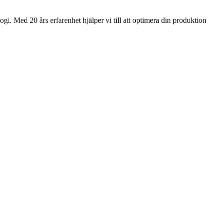
gi. Med 20 års erfarenhet hjälper vi till att optimera din produktion