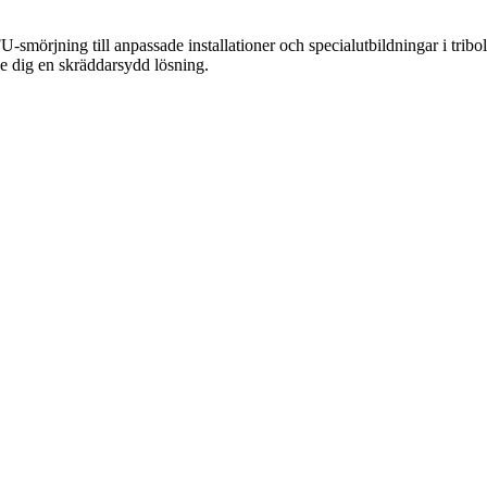
smörjning till anpassade installationer och specialutbildningar i tribolo
e dig en skräddarsydd lösning.