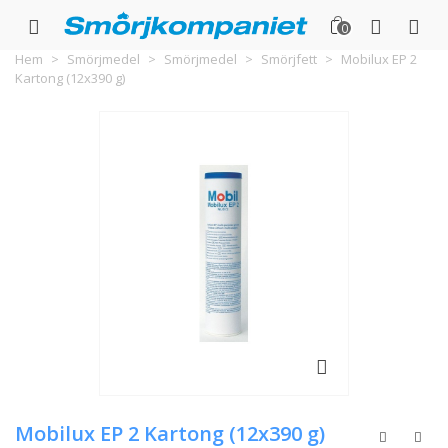
0
Hem
>
Smörjmedel
>
Smörjmedel
>
Smörjfett
>
Mobilux EP 2
Kartong (12x390 g)
Mobilux EP 2 Kartong (12x390 g)