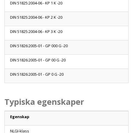
DIN 51825:2004-06 - KP 1 K -20
DIN 51825:2004-06 - KP 2 K -20
DIN 51825:2004-06 - KP 3 K -20
DIN 51826:2005-01 - GP 000 G -20
DIN 51826:2005-01 - GP 00 G -20
DIN 51826:2005-01 - GP 0 G -20
X
Typiska egenskaper
Egenskap
NLGI-klass