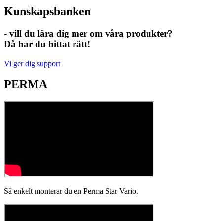
Kunskapsbanken
- vill du lära dig mer om våra produkter?
Då har du hittat rätt!
Vi ger dig support
PERMA
Så enkelt monterar du en Perma Star Vario.