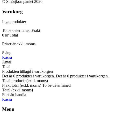
© Smörjkompaniet 2026
Varukorg
Inga produkter
To be determined
Frakt
0 kr
Total
Priser är exkl. moms
Stäng
Kassa
Antal
Total
Produkten tilllagd i varukorgen
Det är
0
produkter i varukorgen.
Det är
0
produkter i varukorgen.
Total products (exkl. moms)
Frakt total (exkl. moms)
To be determined
Total (exkl. moms)
Fortsätt handla
Kassa
Menu