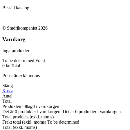
Beställ katalog
© Smörjkompaniet 2026
Varukorg
Inga produkter
To be determined
Frakt
0 kr
Total
Priser är exkl. moms
Stäng
Kassa
Antal
Total
Produkten tilllagd i varukorgen
Det är
0
produkter i varukorgen.
Det är
0
produkter i varukorgen.
Total products (exkl. moms)
Frakt total (exkl. moms)
To be determined
Total (exkl. moms)