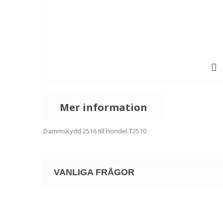
Mer information
Dammskydd 2516 till hondel T2510
VANLIGA FRÅGOR