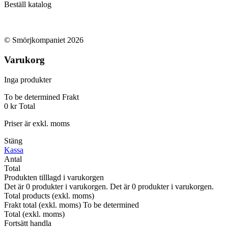
Beställ katalog
© Smörjkompaniet 2026
Varukorg
Inga produkter
To be determined
Frakt
0 kr
Total
Priser är exkl. moms
Stäng
Kassa
Antal
Total
Produkten tilllagd i varukorgen
Det är
0
produkter i varukorgen.
Det är
0
produkter i varukorgen.
Total products (exkl. moms)
Frakt total (exkl. moms)
To be determined
Total (exkl. moms)
Fortsätt handla