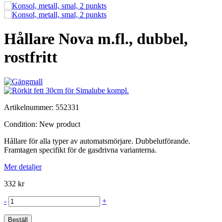
Hållare Nova m.fl., dubbel,
rostfritt
Artikelnummer:
552331
Condition:
New product
Hållare för alla typer av automatsmörjare. Dubbelutförande.
Framtagen specifikt för de gasdrivna varianterna.
Mer detaljer
332 kr
-
+
Beställ