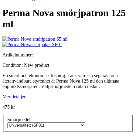
Perma Nova smörjpatron 125
ml
Artikelnummer:
Condition:
New product
En smart och ekonomisk lösning. Tack vare sin separata och
återanvändbara styrenhet är Perma Nova 125 ml den ultimata
enpunktssmörjaren. Välj smörjmedel i rutan nedan.
Mer detaljer
475 kr
Smörjmedel