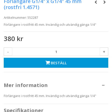
Förlängare G1/4" x G1/4" 45 mm
(rostfri 1.4571)
Artikelnummer:
552287
Förlängare i rostfritt 45 mm. Invändig och utvändig gänga 1/4"
380 kr
-
+
BESTÄLL
Mer information
Förlängare i rostfritt 45 mm. Invändig och utvändig gänga 1/4"
Specifikationer