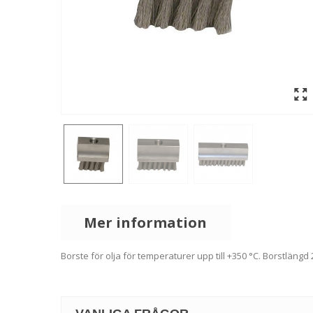
Mer information
Borste för olja för temperaturer upp till +350 °C. Borstlängd 2