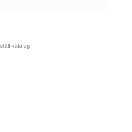
ställ katalog