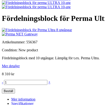
Fördelningsblock för Perma Ult
Artikelnummer:
556367
Condition:
New product
Fördelningsblock med 10 utgångar. Lämplig för t.ex. Perma Ultra.
Mer detaljer
8 310 kr
-
+
Beställ
Mer information
Specifikationer