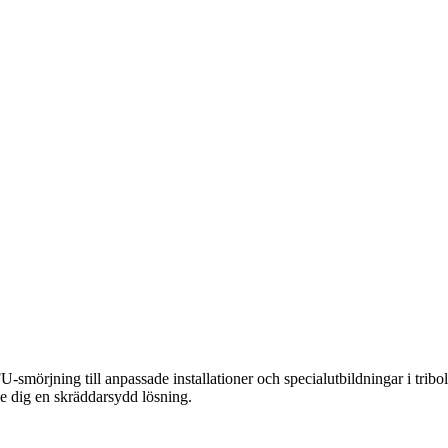
smörjning till anpassade installationer och specialutbildningar i tribolo
e dig en skräddarsydd lösning.