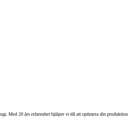
gi. Med 20 års erfarenhet hjälper vi till att optimera din produktion