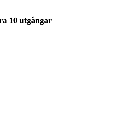
ra 10 utgångar