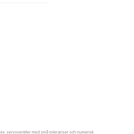
ex. servoventiler med små toleranser och numerisk