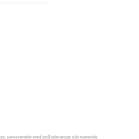
ex. servoventiler med små toleranser och numerisk