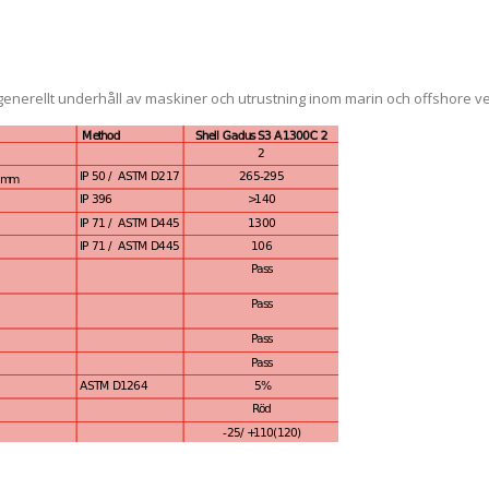
h generellt underhåll av maskiner och utrustning inom marin och offshore 